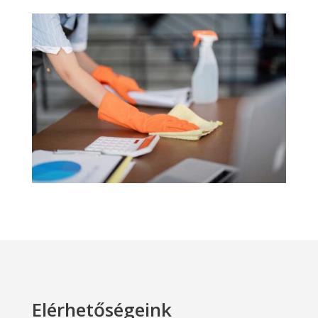
Elérhetőségeink